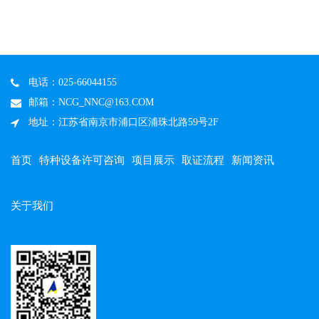
电话：025-66044155
邮箱：NCG_NNC@163.COM
地址：江苏省南京市浦口区浦珠北路59号2F
首页
特种设备许可咨询
项目展示
取证流程
新闻资讯
关于我们