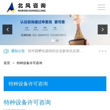
通知公告:
软件园孵化器组织企业参加北京第十
三批海聚工程申报政策讲解会
首页
>
特种设备许可咨询
特种设备许可咨询
特种设备许可咨询